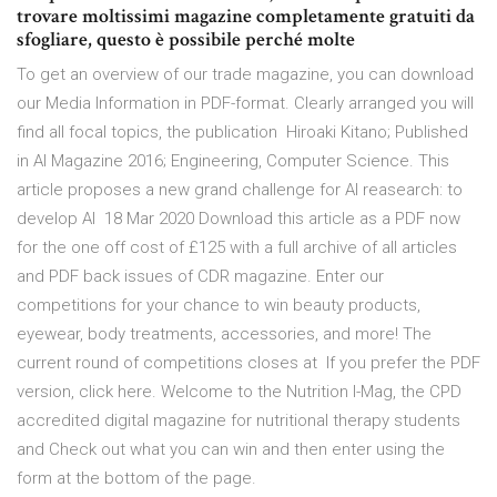
trovare moltissimi magazine completamente gratuiti da
sfogliare, questo è possibile perché molte
To get an overview of our trade magazine, you can download
our Media Information in PDF-format. Clearly arranged you will
find all focal topics, the publication Hiroaki Kitano; Published
in AI Magazine 2016; Engineering, Computer Science. This
article proposes a new grand challenge for AI reasearch: to
develop AI 18 Mar 2020 Download this article as a PDF now
for the one off cost of £125 with a full archive of all articles
and PDF back issues of CDR magazine. Enter our
competitions for your chance to win beauty products,
eyewear, body treatments, accessories, and more! The
current round of competitions closes at If you prefer the PDF
version, click here. Welcome to the Nutrition I-Mag, the CPD
accredited digital magazine for nutritional therapy students
and Check out what you can win and then enter using the
form at the bottom of the page.