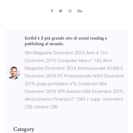
Scribd è il più grande sito di social reading e
publishing al mondo.
Win Magazine Dicembre 2019; Armi e Tiro
Dicembre 2019; Computer Idea n° 192; Armi
Magazine Dicembre 2019; Internazionale N1336 6
Dicembre 2019; PC Professionale N345 Dicembre
2019; yoga quotidiano n°6; Computer Bild
Dicembre 2019; VFR Aviation N54 Dicembre 2019_
Altroconsumo Finanza n° 1343 + supp. novembre
(23) ottobre (28)
Category