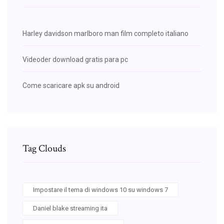
Harley davidson marlboro man film completo italiano
Videoder download gratis para pc
Come scaricare apk su android
Tag Clouds
Impostare il tema di windows 10 su windows 7
Daniel blake streaming ita