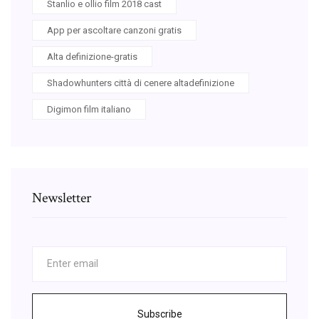
Stanlio e ollio film 2018 cast
App per ascoltare canzoni gratis
Alta definizione-gratis
Shadowhunters città di cenere altadefinizione
Digimon film italiano
Newsletter
Subscribe