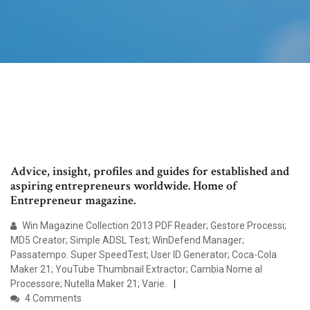
Advice, insight, profiles and guides for established and
aspiring entrepreneurs worldwide. Home of
Entrepreneur magazine.
Win Magazine Collection 2013 PDF Reader; Gestore Processi;
MD5 Creator; Simple ADSL Test; WinDefend Manager;
Passatempo. Super SpeedTest; User ID Generator; Coca-Cola
Maker 21; YouTube Thumbnail Extractor; Cambia Nome al
Processore; Nutella Maker 21; Varie.
4 Comments