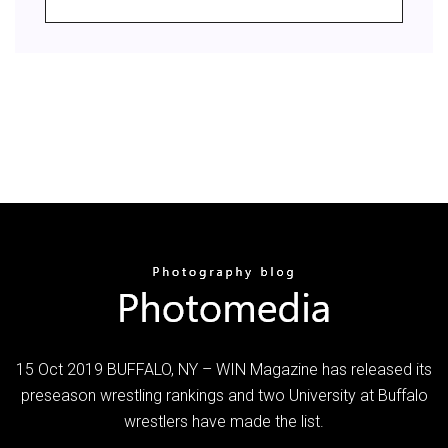
15 Oct 2019 BUFFALO, NY – WIN Magazine has released its
preseason wrestling rankings and two University at Buffalo
wrestlers have made the list.