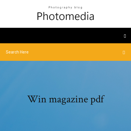
Win magazine pdf