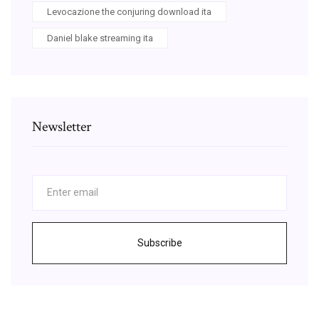
Levocazione the conjuring download ita
Daniel blake streaming ita
Newsletter
Subscribe