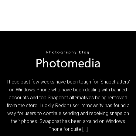
These past few weeks have been tough for ‘Snapchatters’
on Windows Phone who have been dealing with banned
accounts and top Snapchat alternatives being removed
from the store. Luckily Reddit user immewnity has found a
way for users to continue sending and receiving snaps on
their phones. Swapchat has been around on Windows
Phone for quite […]