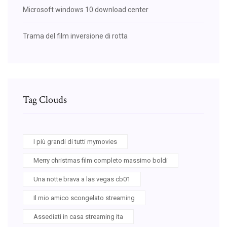
Microsoft windows 10 download center
Trama del film inversione di rotta
Tag Clouds
I più grandi di tutti mymovies
Merry christmas film completo massimo boldi
Una notte brava a las vegas cb01
Il mio amico scongelato streaming
Assediati in casa streaming ita