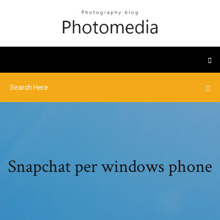
Snapchat per windows phone